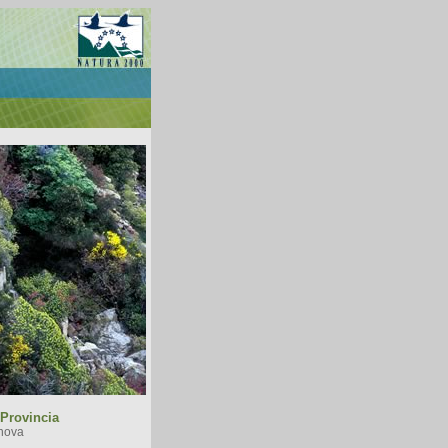
Provincia
nova